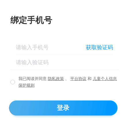
绑定手机号
获取验证码
我已阅读并同意
隐私政策
、
平台协议
和
儿童个人信息
保护规则
登录